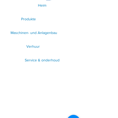
Heim
Produkte
Maschinen- und Anlagenbau
Verhuur
Service & onderhoud