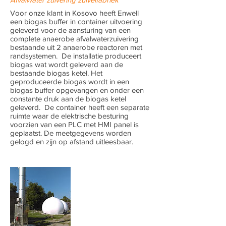
Voor onze klant in Kosovo heeft Enwell
een biogas buffer in container uitvoering
geleverd voor de aansturing van een
complete anaerobe afvalwaterzuivering
bestaande uit 2 anaerobe reactoren met
randsystemen. De installatie produceert
biogas wat wordt geleverd aan de
bestaande biogas ketel. Het
geproduceerde biogas wordt in een
biogas buffer opgevangen en onder een
constante druk aan de biogas ketel
geleverd. De container heeft een separate
ruimte waar de elektrische besturing
voorzien van een PLC met HMI panel is
geplaatst. De meetgegevens worden
gelogd en zijn op afstand uitleesbaar.