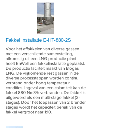
Fakkel installatie E-HT-880-2S
Voor het affakkelen van diverse gassen
met een verschillende samenstelling,
afkomstig uit een LNG productie plant
heeft EnWell een fakkelinstallatie geplaatst.
De productie faciliteit maakt van Biogas
LNG. De vrijkomende rest gassen in de
diverse processtappen worden continu
verbrand onder hoog temperatuur
condities. Ingeval van een calamiteit kan de
fakkel 880 Nm3/h verbranden. De fakkel is
uitgevoerd als een multi-stage fakkel (2-
stages). Door het toepassen van 2 brander
stages wordt het capaciteit bereik van de
fakkel vergroot naar 1:10.