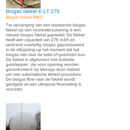
Biogas fakkel E-LT-275
Biogas fakkel RWZI
Ter vervanging van een bestaande biogas
fakkel op een rioolwaterzuivering is een
nieuwe biogas fakkel geplaatst. De fakkel
heeft een capaciteit van 275 m3/h en
verbrand overtollig biogas geproduceerd
in de slibgisting op het moment dat het
biogas niet naar de ketel of gasmotor kan.
De fakkel is uitgevoerd met dubbele
gaskleppen die voor opening worden
gecontroleerd op lekkage door middel
van een automatische lektest procedure.
De biogas flow naar de fakkel wordt
geregeld en een ultrasone flowmeting is
voorzien.