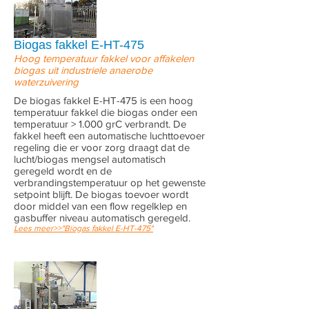
Biogas fakkel E-HT-475
Hoog temperatuur fakkel voor affakelen
biogas uit industriele anaerobe
waterzuivering
De biogas fakkel E-HT-475 is een hoog
temperatuur fakkel die biogas onder een
temperatuur > 1.000 grC verbrandt. De
fakkel heeft een automatische luchttoevoer
regeling die er voor zorg draagt dat de
lucht/biogas mengsel automatisch
geregeld wordt en de
verbrandingstemperatuur op het gewenste
setpoint blijft. De biogas toevoer wordt
door middel van een flow regelklep en
gasbuffer niveau automatisch geregeld.
Lees meer>>"Biogas fakkel E-HT-475"