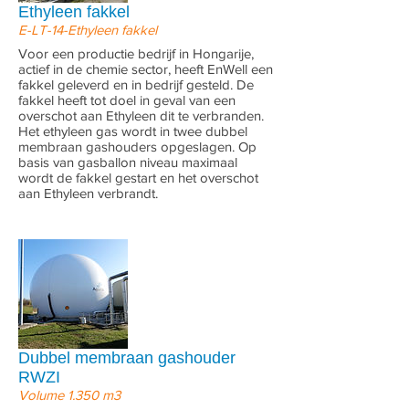
Ethyleen fakkel
E-LT-14-Ethyleen fakkel
Voor een productie bedrijf in Hongarije,
actief in de chemie sector, heeft EnWell een
fakkel geleverd en in bedrijf gesteld. De
fakkel heeft tot doel in geval van een
overschot aan Ethyleen dit te verbranden.
Het ethyleen gas wordt in twee dubbel
membraan gashouders opgeslagen. Op
basis van gasballon niveau maximaal
wordt de fakkel gestart en het overschot
aan Ethyleen verbrandt.
Dubbel membraan gashouder
RWZI
Volume 1.350 m3