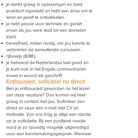
je denkt graag in oplossingen en bent
praktisch ingesteld en hebt een drive om te
leren en jezelf te ontwikkelen.
je hebt passie voor techniek en geniet
ervan als jou werk leidt tot een tevreden
klant.
bereidheid, indien nodig, om jou kennis te
verbreden via aanvullende cursussen.
rijbewijs (B/BE).
je beheerst de Nederlandse taal goed en
je kunt ook in het Engels communiceren
zowel in woord als geschrift
Enthousiast, solliciteer nu direct!
Ben je enthousiast geworden na het lezen
van deze vacature? Dan komen wij heel
graag in contact met jou. Solliciteer dan
direct en stuur een e-mail met CV en
motivatie. Van ons krijg je altijd een reactie
op je sollicitatie. Bij een positieve reactie
word je zo spoedig mogelijk uitgenodigd
voor een kennismakingsgesprek. Wanneer