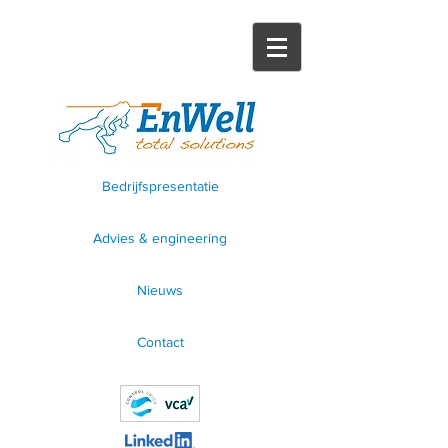
Bedrijfspresentatie
Advies & engineering
Nieuws
Contact