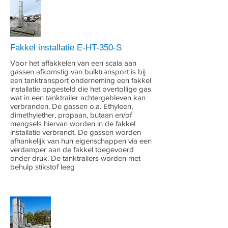
Fakkel installatie E-HT-350-S
Voor het affakkelen van een scala aan
gassen afkomstig van bulktransport is bij
een tanktransport onderneming een fakkel
installatie opgesteld die het overtollige gas
wat in een tanktrailer achtergebleven kan
verbranden. De gassen o.a. Ethyleen,
dimethylether, propaan, butaan en/of
mengsels hiervan worden in de fakkel
installatie verbrandt. De gassen worden
afhankelijk van hun eigenschappen via een
verdamper aan de fakkel toegevoerd
onder druk. De tanktrailers worden met
behulp stikstof leeg