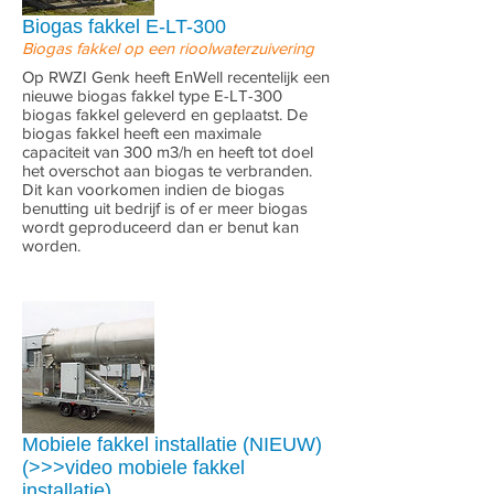
Biogas fakkel E-LT-300
Biogas fakkel op een rioolwaterzuivering
Op RWZI Genk heeft EnWell recentelijk een
nieuwe biogas fakkel type E-LT-300
biogas fakkel geleverd en geplaatst. De
biogas fakkel heeft een maximale
capaciteit van 300 m3/h en heeft tot doel
het overschot aan biogas te verbranden.
Dit kan voorkomen indien de biogas
benutting uit bedrijf is of er meer biogas
wordt geproduceerd dan er benut kan
worden.
Mobiele fakkel installatie (NIEUW)
(>>>video mobiele fakkel
installatie)