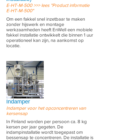
E-HT-M-500 >>> lees "Product informatie
E-HT-M-500"
Om een fakkel snel inzetbaar te maken
zonder hijswerk en montage
werkzaamheden heeft EnWell een mobiele
fakkel installatie ontwikkelt die binnen 1 uur
operationeel kan zijn, na aankomst op
locatie.
Indamper
Indamper voor het opconcentreren van
kersensap
In Finland worden per persoon ca. 8 kg
kersen per jaar gegeten. De
indampinstallatie wordt toegepast om
bessensap te concentreren. De installatie is