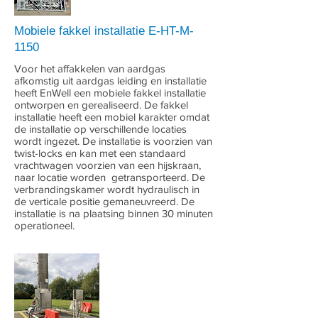
Mobiele fakkel installatie E-HT-M-
1150
Voor het affakkelen van aardgas
afkomstig uit aardgas leiding en installatie
heeft EnWell een mobiele fakkel installatie
ontworpen en gerealiseerd. De fakkel
installatie heeft een mobiel karakter omdat
de installatie op verschillende locaties
wordt ingezet. De installatie is voorzien van
twist-locks en kan met een standaard
vrachtwagen voorzien van een hijskraan,
naar locatie worden getransporteerd. De
verbrandingskamer wordt hydraulisch in
de verticale positie gemaneuvreerd. De
installatie is na plaatsing binnen 30 minuten
operationeel.